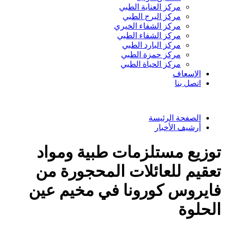
مركز العناية الطبي
مركز البرج الطبي
مركز الشفاء الخيري
مركز الشفاء الطبي
مركز البارد الطبي
مركز حمزة الطبي
مركز الحياة الطبي
الإسعاف
اتصل بنا
الصفحة الرئيسة
أرشيف الأخبار
توزيع مستلزمات طبية ومواد
تعقيم للعائلات المحجورة من
فايروس كورونا في مخيم عين
الحلوة