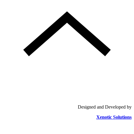
Designed and Developed by
Xenotic Solutions