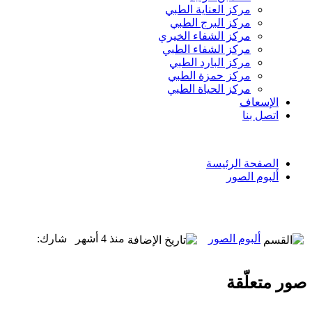
مركز العناية الطبي
مركز البرج الطبي
مركز الشفاء الخيري
مركز الشفاء الطبي
مركز البارد الطبي
مركز حمزة الطبي
مركز الحياة الطبي
الإسعاف
اتصل بنا
الصفحة الرئيسة
ألبوم الصور
ألبوم الصور
منذ 4 أشهر
شارك:
صور متعلّقة