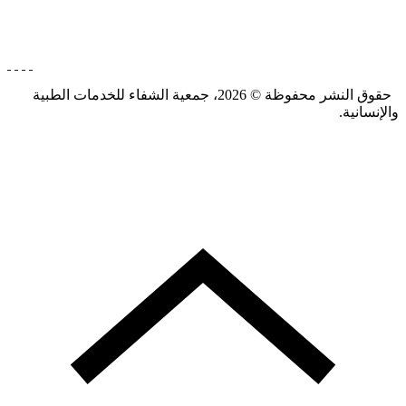
تواصل معنا
حقوق النشر محفوظة © 2026، جمعية الشفاء للخدمات الطبية
والإنسانية.