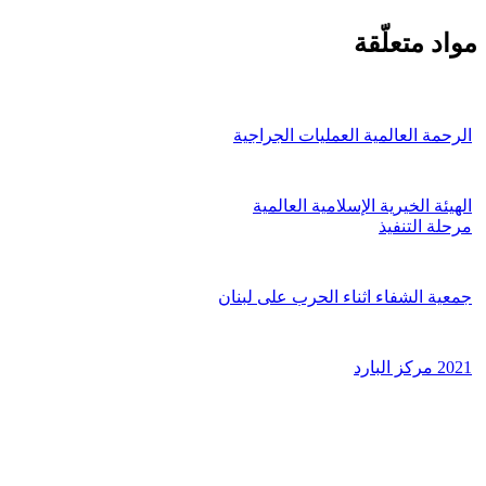
مواد متعلّقة
الرحمة العالمية العمليات الجراجية
الهيئة الخيرية الإسلامية العالمية
مرحلة التنفيذ
جمعية الشفاء اثناء الحرب على لبنان
2021 مركز البارد
من نحن