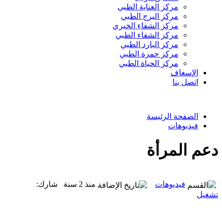
مركز العناية الطبي
مركز البرج الطبي
مركز الشفاء الخيري
مركز الشفاء الطبي
مركز البارد الطبي
مركز حمزة الطبي
مركز الحياة الطبي
الإسعاف
اتصل بنا
الصفحة الرئيسة
فيديوهات
دعم المرأة
فيديوهات
منذ 2 سنة
شارك:
تشغيل